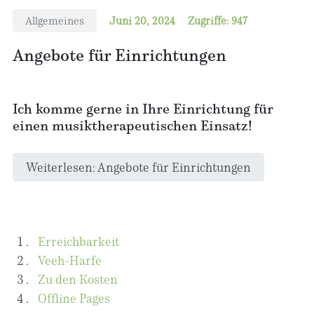
Allgemeines
Juni 20, 2024
Zugriffe: 947
Angebote für Einrichtungen
Ich komme gerne in Ihre Einrichtung für
einen musiktherapeutischen Einsatz!
Weiterlesen: Angebote für Einrichtungen
Erreichbarkeit
Veeh-Harfe
Zu den Kosten
Offline Pages