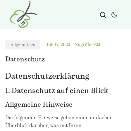
Allgemeines
Juli 17, 2025
Zugriffe: 924
Datenschutz
Datenschutz­erklärung
1. Datenschutz auf einen Blick
Allgemeine Hinweise
Die folgenden Hinweise geben einen einfachen
Überblick darüber, was mit Ihren