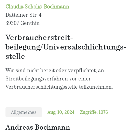
Claudia Sokolis-Bochmann
Dattelner Str. 4
39307 Genthin
Verbraucher­streit­
beilegung/Universal­schlichtungs­
stelle
Wir sind nicht bereit oder verpflichtet, an
Streitbeilegungsverfahren vor einer
Verbraucherschlichtungsstelle teilzunehmen.
Allgemeines
Aug. 10, 2024
Zugriffe: 1076
Andreas Bochmann