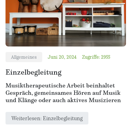
Allgemeines
Juni 20, 2024
Zugriffe: 2955
Einzelbegleitung
Musiktherapeutische Arbeit beinhaltet
Gespräch, gemeinsames Hören auf Musik
und Klänge oder auch aktives Musizieren
Weiterlesen: Einzelbegleitung