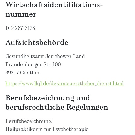
Wirtschafts­identifikations­
nummer
DE428713178
Aufsichtsbehörde
Gesundheitsamt Jerichower Land
Brandenburger Str. 100
39307 Genthin
https://www.lkjl.de/de/amtsaerztlicher_dienst.html
Berufsbezeichnung und
berufsrechtliche Regelungen
Berufsbezeichnung:
Heilpraktikerin für Psychotherapie