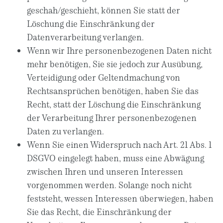
geschah/geschieht, können Sie statt der
Löschung die Einschränkung der
Datenverarbeitung verlangen.
Wenn wir Ihre personenbezogenen Daten nicht
mehr benötigen, Sie sie jedoch zur Ausübung,
Verteidigung oder Geltendmachung von
Rechtsansprüchen benötigen, haben Sie das
Recht, statt der Löschung die Einschränkung
der Verarbeitung Ihrer personenbezogenen
Daten zu verlangen.
Wenn Sie einen Widerspruch nach Art. 21 Abs. 1
DSGVO eingelegt haben, muss eine Abwägung
zwischen Ihren und unseren Interessen
vorgenommen werden. Solange noch nicht
feststeht, wessen Interessen überwiegen, haben
Sie das Recht, die Einschränkung der