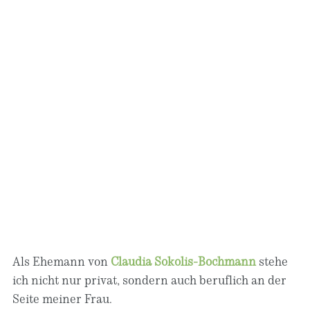
Als Ehemann von
Claudia Sokolis-Bochmann
stehe
ich nicht nur privat, sondern auch beruflich an der
Seite meiner Frau.