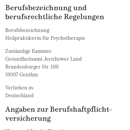
Berufsbezeichnung und
berufsrechtliche Regelungen
Berufsbezeichnung:
Heilpraktikerin für Psychotherapie
Zuständige Kammer:
Gesundheitsamt Jerichower Land
Brandenburger Str. 100
39307 Genthin
Verliehen in:
Deutschland
Angaben zur Berufs­haftpflicht­
versicherung