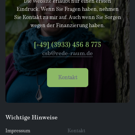
Die Website erlaubt nur einen ersten
Eindruck. Wenn Sie Fragen haben, nehmen
Sie Kontakt zu mir auf. Auch wenn Sie Sorgen
wegen der Finanzierung haben.
[+49] (3933) 456 8 775
csb@rede-raum.de
Kontakt
Wichtige Hinweise
Impressum
Kontakt