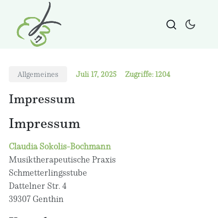
Allgemeines
Juli 17, 2025
Zugriffe: 1204
Impressum
Impressum
Claudia Sokolis-Bochmann
Musiktherapeutische Praxis
Schmetterlingsstube
Dattelner Str. 4
39307 Genthin