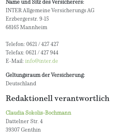
Name und Sitz des Versicherers:
INTER Allgemeine Versicherungs AG
Erzbergerstr. 9-15
68165 Mannheim
Telefon: 0621 / 427 427
Telefax: 0621 / 427 944
E-Mail:
info@inter.de
Geltungsraum der Versicherung:
Deutschland
Redaktionell verantwortlich
Claudia Sokolis-Bochmann
Dattelner Str. 4
39307 Genthin