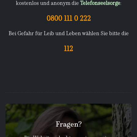
kostenlos und anonym die
Telefonseelsorge
:
0800 111 0 222
Bei Gefahr für Leib und Leben wählen Sie bitte die
112
Fragen?