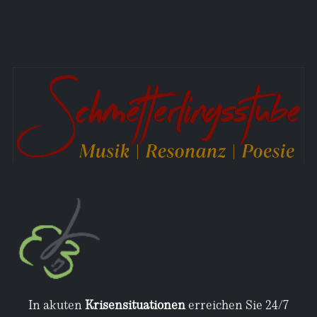
In akuten
Krisensituationen
erreichen Sie 24/7