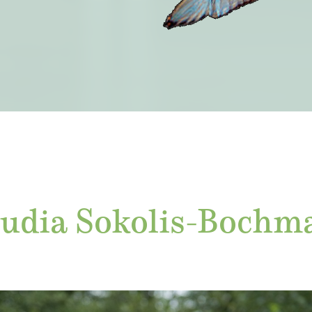
audia Sokolis-Bochm