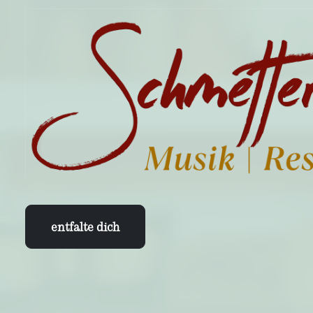
entfalte dich