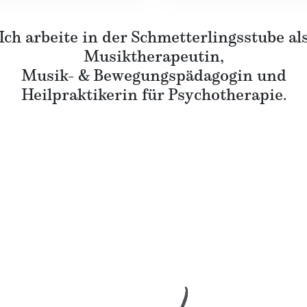
Ich arbeite in der Schmetterlingsstube al
Musiktherapeutin,
Musik- & Bewegungspädagogin und
Heilpraktikerin für Psychotherapie.