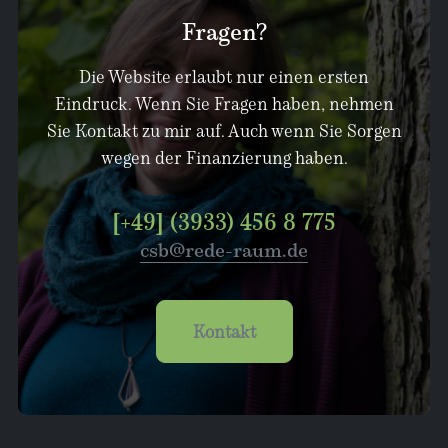
Fragen?
Die Website erlaubt nur einen ersten
Eindruck. Wenn Sie Fragen haben, nehmen
Sie Kontakt zu mir auf. Auch wenn Sie Sorgen
wegen der Finanzierung haben.
[+49] (3933) 456 8 775
csb@rede-raum.de
Kontakt