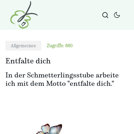
Allgemeines
Zugriffe: 880
Entfalte dich
In der Schmetterlingsstube arbeite
ich mit dem Motto "entfalte dich."