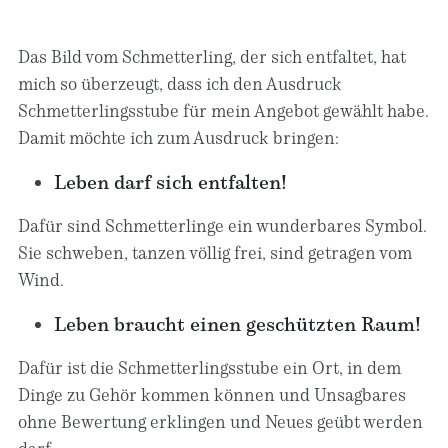
Das Bild vom Schmetterling, der sich entfaltet, hat
mich so überzeugt, dass ich den Ausdruck
Schmetterlingsstube für mein Angebot gewählt habe.
Damit möchte ich zum Ausdruck bringen:
Leben darf sich entfalten!
Dafür sind Schmetterlinge ein wunderbares Symbol.
Sie schweben, tanzen völlig frei, sind getragen vom
Wind.
Leben braucht einen geschützten Raum!
Dafür ist die Schmetterlingsstube ein Ort, in dem
Dinge zu Gehör kommen können und Unsagbares
ohne Bewertung erklingen und Neues geübt werden