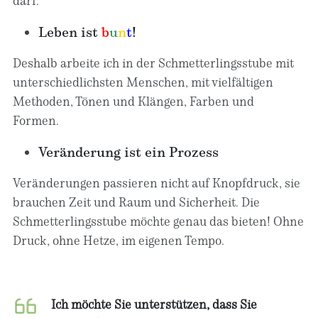
darf.
Leben ist
b
u
n
t
!
Deshalb arbeite ich in der Schmetterlingsstube mit
unterschiedlichsten Menschen, mit vielfältigen
Methoden, Tönen und Klängen, Farben und
Formen.
Veränderung ist ein Prozess
Veränderungen passieren nicht auf Knopfdruck, sie
brauchen Zeit und Raum und Sicherheit. Die
Schmetterlingsstube möchte genau das bieten! Ohne
Druck, ohne Hetze, im eigenen Tempo.
Ich möchte Sie unterstützen, dass Sie