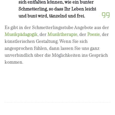
sich entfalten können, wie ein bunter
Schmetterling, so dass Ihr Leben leicht
und bunt wird, tänzelnd und frei.
Es gibt in der Schmetterlingsstube Angebote aus der
Musikpädagogik
, der
Musiktherapie
, der
Poesie
, der
künstlerischen Gestaltung. Wenn Sie sich
angesprochen fühlen, dann lassen Sie uns ganz
unverbindlich über die Möglichkeiten ins Gespräch
kommen.