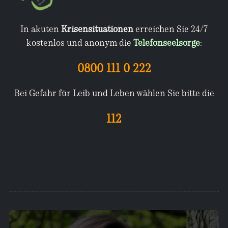
In akuten
Krisensituationen
erreichen Sie 24/7
kostenlos und anonym die
Telefonseelsorge
:
0800 111 0 222
Bei Gefahr für Leib und Leben wählen Sie bitte die
112