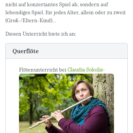
nicht auf konzertantes Spiel ab, sondern auf
lebendiges Spiel. für jedes Alter, allein oder zu zweit
(Groß-/Eltern-Kind)...
Diesen Unterricht biete ich an:
Querflöte
Fl
ötenunterricht bei
Claudia Sokolis-