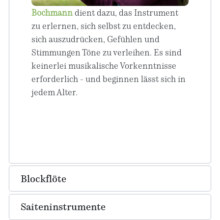
Bochmann
dient dazu, das Instrument
zu erlernen, sich selbst zu entdecken,
sich auszudrücken, Gefühlen und
Stimmungen Töne zu verleihen. Es sind
keinerlei musikalische Vorkenntnisse
erforderlich - und beginnen lässt sich in
jedem Alter.
Blockflöte
Saiteninstrumente