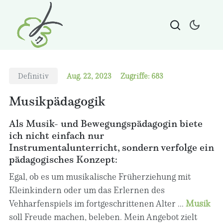
Definitiv
Aug. 22, 2023
Zugriffe: 683
Musikpädagogik
Als Musik- und Bewegungspädagogin biete
ich nicht einfach nur
Instrumentalunterricht, sondern verfolge ein
pädagogisches Konzept:
Egal, ob es um musikalische Früherziehung mit
Kleinkindern oder um das Erlernen des
Vehharfenspiels im fortgeschrittenen Alter ...
Musik
soll Freude machen, beleben. Mein Angebot zielt