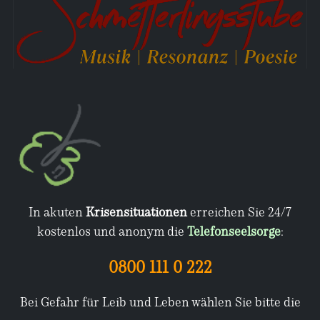
In akuten
Krisensituationen
erreichen Sie 24/7
kostenlos und anonym die
Telefonseelsorge
:
0800 111 0 222
Bei Gefahr für Leib und Leben wählen Sie bitte die