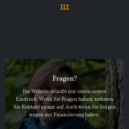
112
Fragen?
Die Website erlaubt nur einen ersten
Eindruck. Wenn Sie Fragen haben, nehmen
Sie Kontakt zu mir auf. Auch wenn Sie Sorgen
wegen der Finanzierung haben.